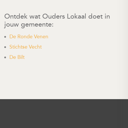
Ontdek wat Ouders Lokaal doet in
jouw gemeente:
De Ronde Venen
Stichtse Vecht
De Bilt