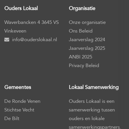
Ouders Lokaal
Organisatie
Waverbancken 4 3645 VS
Onze organisatie
Vinkeveen
Ons Beleid
info@ouderslokaal.nl
Jaarverslag 2024
Jaarverslag 2025
ANBI 2025
Privacy Beleid
Gemeentes
Lokaal Samenwerking
De Ronde Venen
Ouders Lokaal is een
Stichtse Vecht
samenwerking tussen
De Bilt
ouders en lokale
samenwerkingspartners.