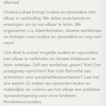
allemaal.
Ouders Lokaal brengt ouders en opvoeders met
elkaar in verbinding. We delen onze kennis en
ervaringen om zo van elkaar te leren. We
organiseren o.a. bijeenkomsten, diverse workshops
en lezingen voor ouders en opvoeders en nog veel
meer!
Ons doel is zoveel mogelijk ouders en opvoeders
met elkaar te verbinden en nieuwe initiatieven te
laten ontstaan. Zelf een workshop geven? Kan! Een
praatgroep oprichten? Kan ook! Behoefte aan
activiteiten voor peuters/kleuters/tieners? Laat het
ons weten! Zo maken we opvoeden leuker en
makkelijker en creëren we met elkaar een positieve
opvoedomgeving voor onze kinderen.
#oudersvoorouders.